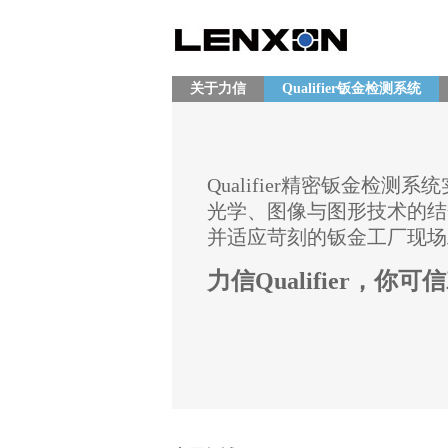
关于力信
Qualifier钣金检测系统
Qualifier精密钣金检测系
光学、图像与图形技术的结
并适应苛刻的钣金工厂现场
力信Qualifier，你