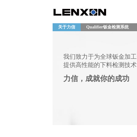
关于力信
Qualifier钣金检测系统
我们致力于为全球钣金加工
提供高性能的下料检测技术
力信，成就你的成功