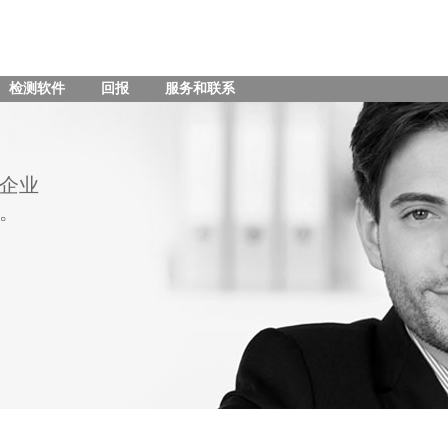
检测软件
回报
服务和联系
企业
。